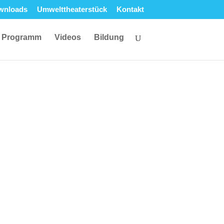
wnloads
Umwelttheaterstück
Kontakt
Programm
Videos
Bildung