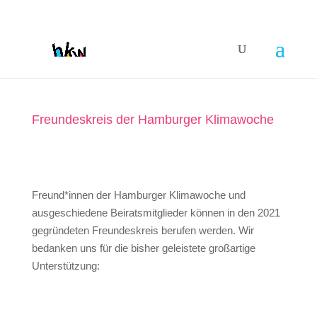
Freundeskreis der Hamburger Klimawoche
Freund*innen der Hamburger Klimawoche und
ausgeschiedene Beiratsmitglieder können in den 2021
gegründeten Freundeskreis berufen werden. Wir
bedanken uns für die bisher geleistete großartige
Unterstützung: