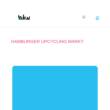
HAMBURGER UPCYCLING MARKT