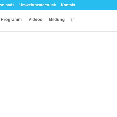
wnloads
Umwelttheaterstück
Kontakt
Programm
Videos
Bildung